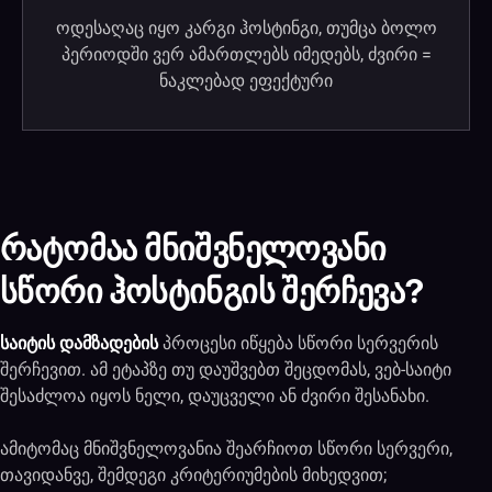
ოდესაღაც იყო კარგი ჰოსტინგი, თუმცა ბოლო
პერიოდში ვერ ამართლებს იმედებს, ძვირი =
ნაკლებად ეფექტური
რატომაა მნიშვნელოვანი
სწორი ჰოსტინგის შერჩევა?
საიტის დამზადების
პროცესი იწყება სწორი სერვერის
შერჩევით. ამ ეტაპზე თუ დაუშვებთ შეცდომას, ვებ-საიტი
შესაძლოა იყოს ნელი, დაუცველი ან ძვირი შესანახი.
ამიტომაც მნიშვნელოვანია შეარჩიოთ სწორი სერვერი,
თავიდანვე, შემდეგი კრიტერიუმების მიხედვით;