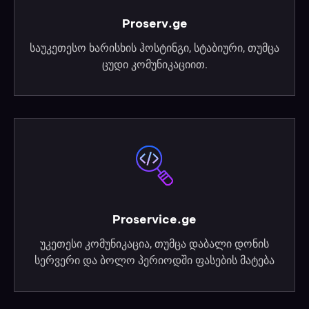
Proserv.ge
საუკეთესო ხარისხის ჰოსტინგი, სტაბიური, თუმცა
ცუდი კომუნიკაციით.
Proservice.ge
უკეთესი კომუნიკაცია, თუმცა დაბალი დონის
სერვერი და ბოლო პერიოდში ფასების მატება