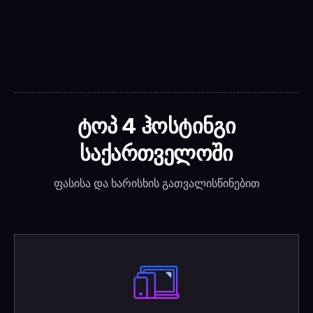
ტოპ 4 ჰოსტინგი
საქართველოში
ფასისა და ხარისხის გათვალისწინებით