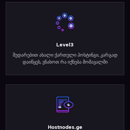
Level3
შედარებით ახალი ქართული ჰოსტინგი, კარგად
დაიწყეს, ვნახოთ რა იქნება მომავალში
Hostnodes.ge