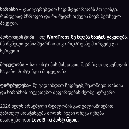
ხარისხი
– დაინტერესდით სად მდებარეობს ჰოსტინგი,
რამდენად სწრაფია და რა შედის თქვენს მიერ შერჩეულ
პაკეტში.
ჰოსტინგის ტიპი
– თუ
WordPress-ზე ხდება საიტის გაკეთება
,
მნიშვნელოვანია შეარჩიოთ ვორდპრესზე მორგებული
სერვერი.
მოცულობა
– საიტის ტიპის მიხედვით შეარჩიეთ თქვენთვის
საჭირო ჰოსტინგის მოცულობა.
ღირებულება
– ნუ გადაიხდით ზედმეტს, შეარჩიეთ ფასისა
და ხარისხის საუკეთესო შეფარდების მქონე სერვერი.
2026 წელს არსებული რეალობის გათვალისწინებით,
ქართულ ჰოსტინგებს შორის, ჩვენი რჩევა იქნება
ისარგებლოთ
Level3_ის ჰოსტინგით.