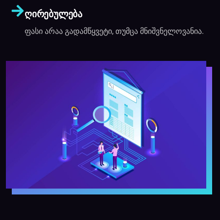
ღირებულება
ფასი არაა გადამწყვეტი, თუმცა მნიშვნელოვანია.