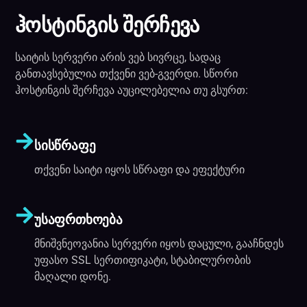
ჰოსტინგის შერჩევა
საიტის სერვერი არის ვებ სივრცე, სადაც
განთავსებულია თქვენი ვებ-გვერდი. სწორი
ჰოსტინგის შერჩევა აუცილებელია თუ გსურთ:
სისწრაფე
თქვენი საიტი იყოს სწრაფი და ეფექტური
უსაფრთხოება
მნიშვნეოვანია სერვერი იყოს დაცული, გააჩნდეს
უფასო SSL სერთიფიკატი, სტაბილურობის
მაღალი დონე.