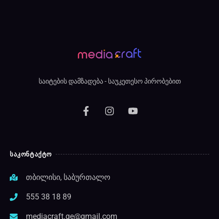
საიტების დამზადება - საუკეთესო პირობებით
ᲡᲐᲙᲝᲜᲢᲐᲥᲢᲝ
თბილისი, საბურთალო
555 38 18 89
mediacraft.ge@gmail.com